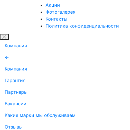
Акции
Фотогалерея
Контакты
Политика конфиденциальности
Компания
←
Компания
Гарантия
Партнеры
Вакансии
Какие марки мы обслуживаем
Отзывы