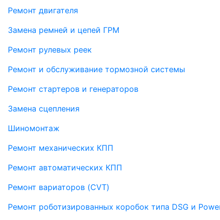
Ремонт двигателя
Замена ремней и цепей ГРМ
Ремонт рулевых реек
Ремонт и обслуживание тормозной системы
Ремонт стартеров и генераторов
Замена сцепления
Шиномонтаж
Ремонт механических КПП
Ремонт автоматических КПП
Ремонт вариаторов (CVT)
Ремонт роботизированных коробок типа DSG и Power