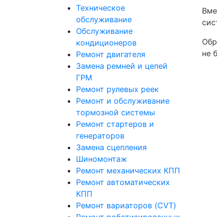
Техническое
Вме
обслуживание
сис
Обслуживание
Обр
кондиционеров
не 
Ремонт двигателя
Замена ремней и цепей
ГРМ
Ремонт рулевых реек
Ремонт и обслуживание
тормозной системы
Ремонт стартеров и
генераторов
Замена сцепления
Шиномонтаж
Ремонт механических КПП
Ремонт автоматических
КПП
Ремонт вариаторов (CVT)