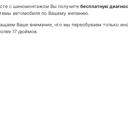
сте с шиномонтажом Вы получите
бесплатную диагнос
темы автомобиля по Вашему желанию.
ащаем Ваше внимание, что мы переобуваем только ин
более 17 дюймов.