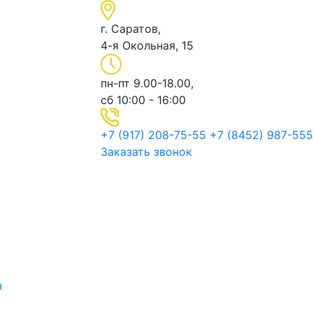
г. Саратов,
4-я Окольная, 15
пн-пт 9.00-18.00,
сб 10:00 - 16:00
+7 (917) 208-75-55
+7 (8452) 987-555
Заказать звонок
я