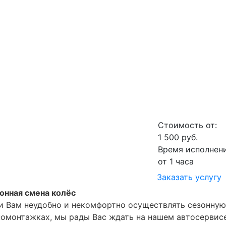
Стоимость от:
1 500 руб.
Время исполнени
от 1 часа
Заказать услугу
онная смена колёс
и Вам неудобно и некомфортно осуществлять сезонную
омонтажках, мы рады Вас ждать на нашем автосервисе