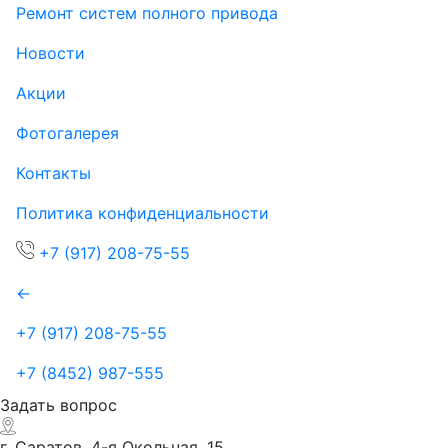
Ремонт систем полного привода
Новости
Акции
Фотогалерея
Контакты
Политика конфиденциальности
+7 (917) 208-75-55
←
+7 (917) 208-75-55
+7 (8452) 987-555
Задать вопрос
г. Саратов, 4-я Окольная, 15