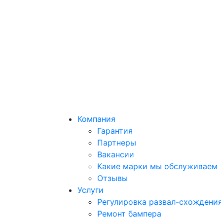
Компания
Гарантия
Партнеры
Вакансии
Какие марки мы обслуживаем
Отзывы
Услуги
Регулировка развал-схождени
Ремонт бампера