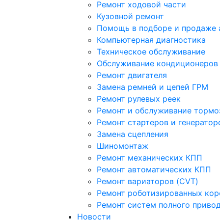
Ремонт ходовой части
Кузовной ремонт
Помощь в подборе и продаже
Компьютерная диагностика
Техническое обслуживание
Обслуживание кондиционеров
Ремонт двигателя
Замена ремней и цепей ГРМ
Ремонт рулевых реек
Ремонт и обслуживание тормо
Ремонт стартеров и генератор
Замена сцепления
Шиномонтаж
Ремонт механических КПП
Ремонт автоматических КПП
Ремонт вариаторов (CVT)
Ремонт роботизированных коро
Ремонт систем полного приво
Новости