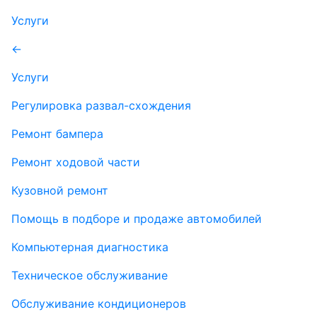
Услуги
←
Услуги
Регулировка развал-схождения
Ремонт бампера
Ремонт ходовой части
Кузовной ремонт
Помощь в подборе и продаже автомобилей
Компьютерная диагностика
Техническое обслуживание
Обслуживание кондиционеров