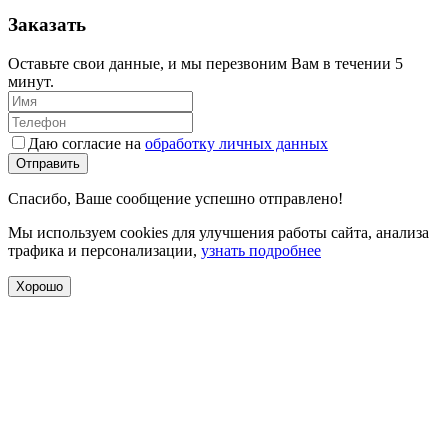
Заказать
Оставьте свои данные, и мы перезвоним Вам в течении 5
минут.
Даю согласие на
обработку личных данных
Отправить
Спасибо, Ваше сообщение успешно отправлено!
Мы используем cookies для улучшения работы сайта, анализа
трафика и персонализации,
узнать подробнее
Хорошо