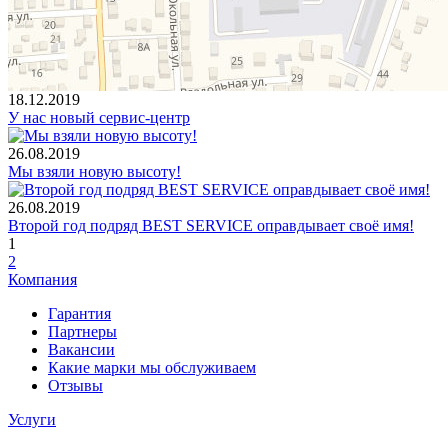
18.12.2019
У нас новый сервис-центр
26.08.2019
Мы взяли новую высоту!
26.08.2019
Второй год подряд BEST SERVICE оправдывает своё имя!
1
2
Компания
Гарантия
Партнеры
Вакансии
Какие марки мы обслуживаем
Отзывы
Услуги