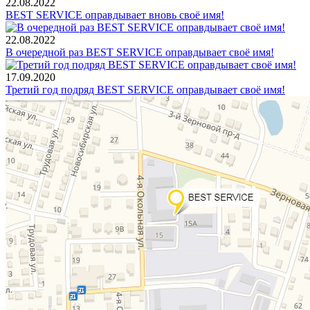
22.08.2022
BEST SERVICE оправдывает вновь своё имя!
22.08.2022
В очередной раз BEST SERVICE оправдывает своё имя!
17.09.2020
Третий год подряд BEST SERVICE оправдывает своё имя!