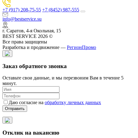
+7 (917) 208-75-55
+7 (8452) 987-555
info@bestservice.su
г. Саратов, 4-я Окольная, 15
BEST SERVICE 2026 ©
Все права защищены
Разработка и продвижение —
РегионПромо
Заказ обратного звонка
Оставьте свои данные, и мы перезвоним Вам в течение 5
минут.
Даю согласие на
обработку личных данных
Отправить
Отклик на вакансию