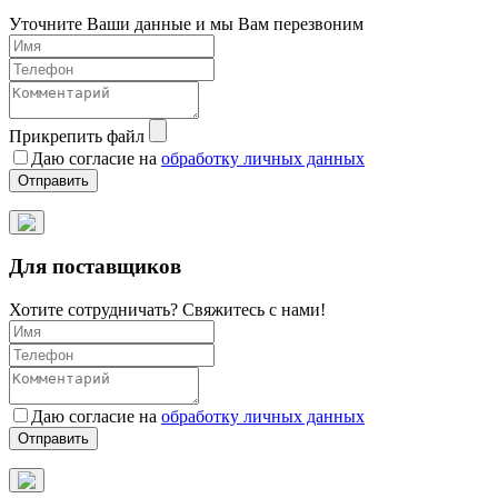
Уточните Ваши данные и мы Вам перезвоним
Прикрепить файл
Даю согласие на
обработку личных данных
Отправить
Для поставщиков
Хотите сотрудничать? Свяжитесь с нами!
Даю согласие на
обработку личных данных
Отправить