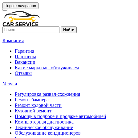
Toggle navigation
Найти
Компания
Гарантия
Партнеры
Вакансии
Какие марки мы обслуживаем
Отзывы
Услуги
Регулировка развал-схождения
Ремонт бампера
Ремонт ходовой части
Кузовной ремонт
Помощь в подборе и продаже автомобилей
Компьютерная диагностика
Техническое обслуживание
Обслуживание кондиционеров