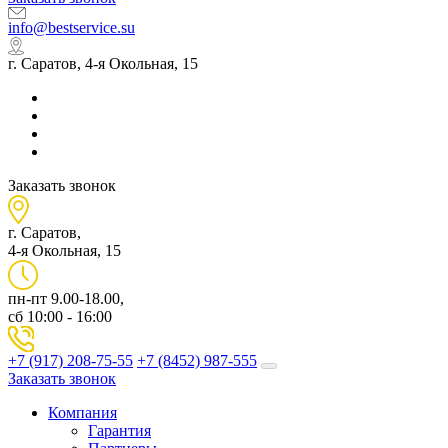
info@bestservice.su
г. Саратов, 4-я Окольная, 15
Заказать звонок
г. Саратов,
4-я Окольная, 15
пн-пт 9.00-18.00,
сб 10:00 - 16:00
+7 (917) 208-75-55
+7 (8452) 987-555
Заказать звонок
Компания
Гарантия