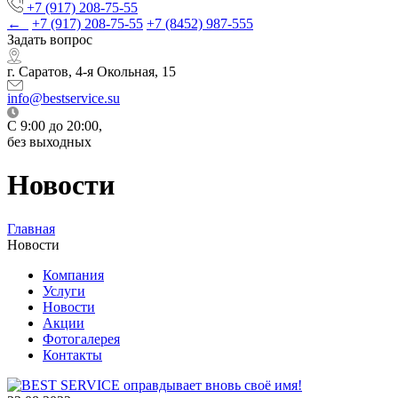
+7 (917) 208-75-55
←
+7 (917) 208-75-55
+7 (8452) 987-555
Задать вопрос
г. Саратов, 4-я Окольная, 15
info@bestservice.su
C 9:00 до 20:00,
без выходных
Новости
Главная
Новости
Компания
Услуги
Новости
Акции
Фотогалерея
Контакты